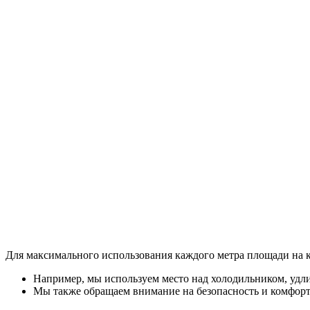
Для максимального использования каждого метра площади на 
Например, мы используем место над холодильником, удл
Мы также обращаем внимание на безопасность и комфорт 