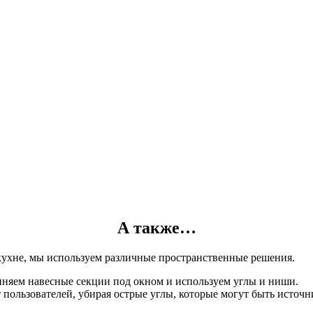
А также…
кухне, мы используем различные пространственные решения.
иняем навесные секции под окном и используем углы и ниши.
пользователей, убирая острые углы, которые могут быть источн