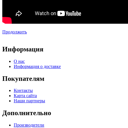
Продолжить
Информация
О нас
Информация о доставке
Покупателям
Контакты
Карта сайта
Наши партнеры
Дополнительно
Производители