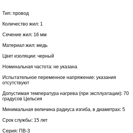
Тип: провод
Количество жил: 1
Сечение жил: 16 мм
Материал жил: медь
Цвет изоляции: черный
Номинальная частота: не указана
Испытательное переменное напряжение: указания
отсутствуют
Допустимая температура нагрева (при эксплуатации): 70
градусов Цельсия
Минимальная величина радиуса изгиба, в диаметрах: 5
Срок службы: 15 лет
Серия: ПВ-3