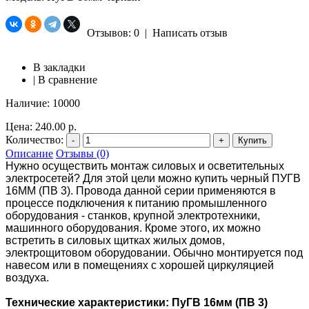
Отзывов: 0
|
Написать отзыв
В закладки
|
В сравнение
Наличие:
10000
Цена:
240.00 р.
Количество:
-
+
Купить
Описание
Отзывы (0)
Нужно осуществить монтаж силовых и осветительных
электросетей? Для этой цели можно купить черный ПУГВ
16ММ (ПВ 3). Провода данной серии применяются в
процессе подключения к питанию промышленного
оборудования - станков, крупной электротехники,
машинного оборудования. Кроме этого, их можно
встретить в силовых щитках жилых домов,
электрощитовом оборудовании. Обычно монтируется под
навесом или в помещениях с хорошей циркуляцией
воздуха.
Технические характеристики: ПуГВ 16мм (ПВ 3)