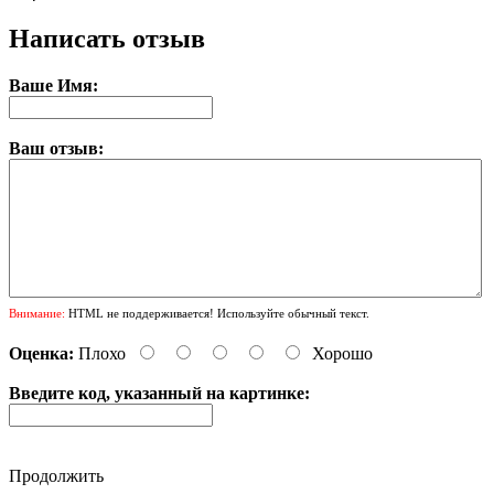
Написать отзыв
Ваше Имя:
Ваш отзыв:
Внимание:
HTML не поддерживается! Используйте обычный текст.
Оценка:
Плохо
Хорошо
Введите код, указанный на картинке:
Продолжить