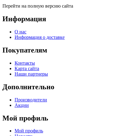
Перейти на полную версию сайта
Информация
О нас
Информация о доставке
Покупателям
Контакты
Карта сайта
Наши партнеры
Дополнительно
Производители
Акции
Мой профиль
Мой профиль