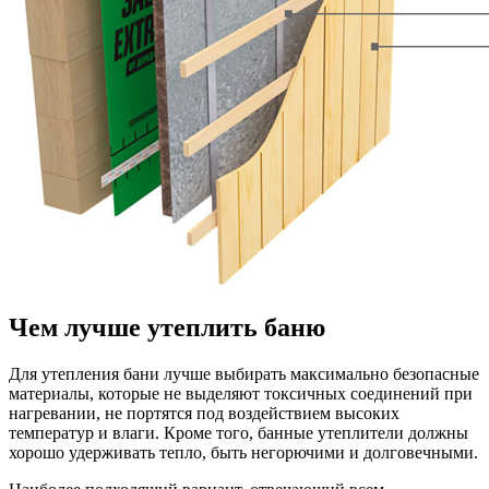
Чем лучше утеплить баню
Для утепления бани лучше выбирать максимально безопасные
материалы, которые не выделяют токсичных соединений при
нагревании, не портятся под воздействием высоких
температур и влаги. Кроме того, банные утеплители должны
хорошо удерживать тепло, быть негорючими и долговечными.