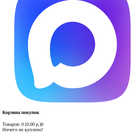
Корзина покупок
Товаров: 0 (0.00 р.)
0
Ничего не куплено!