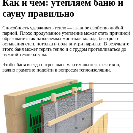
Как и чем: утепляем баню и
сауну правильно
Способность удерживать тепло — главное свойство любой
парной. Плохо продуманное утепление может стать причиной
образования так называемых мостиков холода, быстрого
остывания стен, потолка и пола внутри парилки. В результате
этого баня может терять тепло и с трудом протапливаться до
нужной температуры.
Чтобы баня всегда нагревалась максимально эффективно,
важно грамотно подойти к вопросам теплоизоляции.