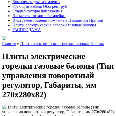
Комплекты для заземления
Греющий кабель Обогрев труб
Стабилизаторы напряжения
Элементы питания батарейки
Инструмент Клещи обжимные Паяльники Припой
Плиты электрические горелки газовые балоны
РАСПРОДАЖА
Главная
»
Плиты электрические горелки газовые балоны
Плиты электрические
горелки газовые балоны (Тип
управления поворотный
регулятор, Габариты, мм
270х280х82)