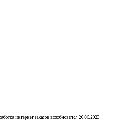
аботка интернет заказов возобновится 26.06.2023