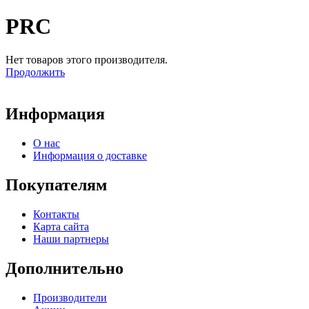
PRC
Нет товаров этого производителя.
Продолжить
Информация
О нас
Информация о доставке
Покупателям
Контакты
Карта сайта
Наши партнеры
Дополнительно
Производители