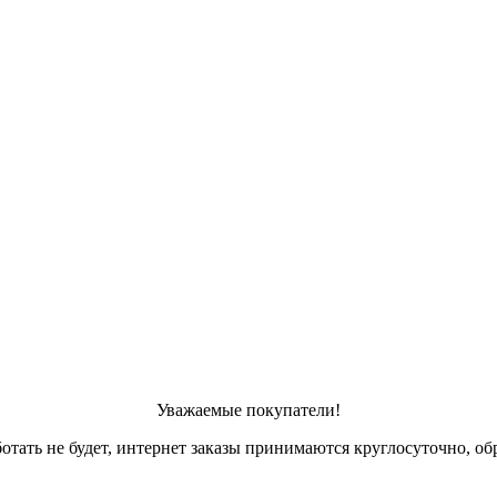
Уважаемые покупатели!
отать не будет, интернет заказы принимаются круглосуточно, обр