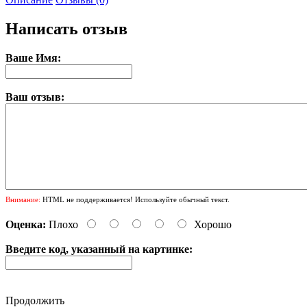
Написать отзыв
Ваше Имя:
Ваш отзыв:
Внимание:
HTML не поддерживается! Используйте обычный текст.
Оценка:
Плохо
Хорошо
Введите код, указанный на картинке:
Продолжить