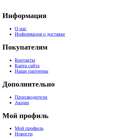
Информация
О нас
Информация о доставке
Покупателям
Контакты
Карта сайта
Наши партнеры
Дополнительно
Производители
Акции
Мой профиль
Мой профиль
Новости