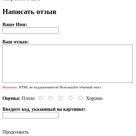
Написать отзыв
Ваше Имя:
Ваш отзыв:
Внимание:
HTML не поддерживается! Используйте обычный текст.
Оценка:
Плохо
Хорошо
Введите код, указанный на картинке:
Продолжить