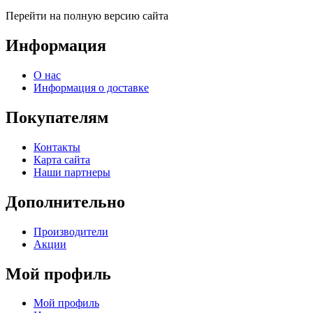
Перейти на полную версию сайта
Информация
О нас
Информация о доставке
Покупателям
Контакты
Карта сайта
Наши партнеры
Дополнительно
Производители
Акции
Мой профиль
Мой профиль