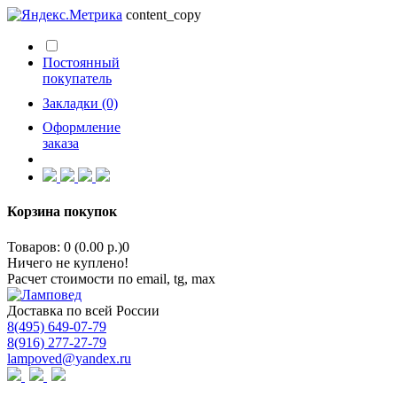
content_copy
Постоянный
покупатель
Закладки (0)
Оформление
заказа
Корзина покупок
Товаров: 0 (0.00 р.)
0
Ничего не куплено!
Расчет стоимости по email, tg, max
Доставка по всей России
8(495) 649-07-79
8(916) 277-27-79
lampoved@yandex.ru