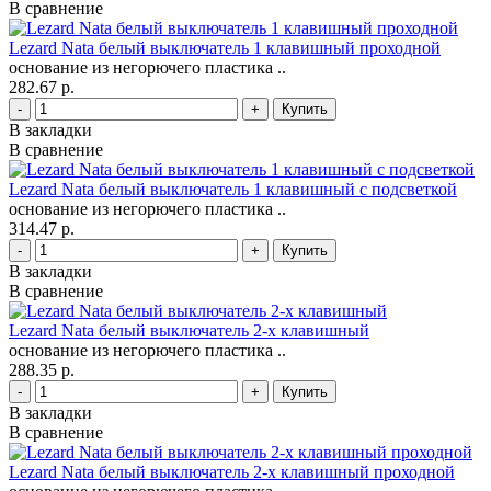
В сравнение
Lezard Nata белый выключатель 1 клавишный проходной
основание из негорючего пластика ..
282.67 р.
-
+
В закладки
В сравнение
Lezard Nata белый выключатель 1 клавишный с подсветкой
основание из негорючего пластика ..
314.47 р.
-
+
В закладки
В сравнение
Lezard Nata белый выключатель 2-х клавишный
основание из негорючего пластика ..
288.35 р.
-
+
В закладки
В сравнение
Lezard Nata белый выключатель 2-х клавишный проходной