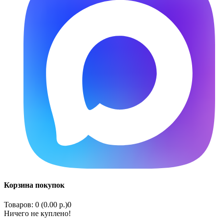
Корзина покупок
Товаров: 0 (0.00 р.)
0
Ничего не куплено!