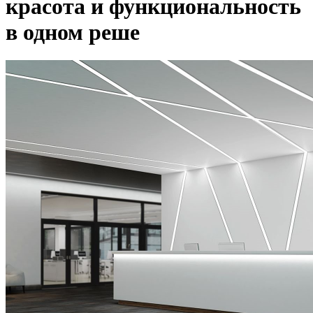
красота и функциональность
в одном реше