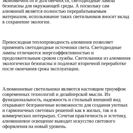
экономичности и долговечности, светодиодные лампы
безопасны для окружающей среды. А поскольку сам
алюминий является полностью перерабатываемым
материалом, использование таких светильников вносит вклад
в сохранение экологии.
Превосходная теплопроводность алюминия позволяет
применять светодиодные источники света. Светодиодные
лампы отличаются энергоэффективностью и
продолжительным сроком службы. Светильники из алюминия
экологически безопасны и подлежат вторичной переработке
после окончания срока эксплуатации.
Алюминиевые светильники являются настоящим триумфом
современных технологий и дизайнерской мысли. Их
функциональность, надежность и стильный внешний вид
открывают безграничные возможности для создания уютных
и гармоничных световых решений как в жилых, так и в
коммерческих интерьерах. Сочетая практичность и эстетику,
алюминиевое освещение выводит искусство светового
оформления на новый уровень.