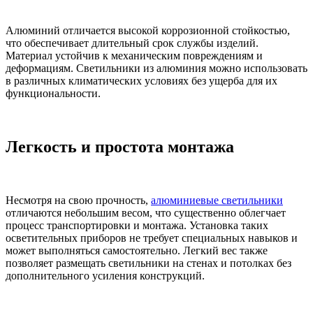
Алюминий отличается высокой коррозионной стойкостью,
что обеспечивает длительный срок службы изделий.
Материал устойчив к механическим повреждениям и
деформациям. Светильники из алюминия можно использовать
в различных климатических условиях без ущерба для их
функциональности.
Легкость и простота монтажа
Несмотря на свою прочность,
алюминиевые светильники
отличаются небольшим весом, что существенно облегчает
процесс транспортировки и монтажа. Установка таких
осветительных приборов не требует специальных навыков и
может выполняться самостоятельно. Легкий вес также
позволяет размещать светильники на стенах и потолках без
дополнительного усиления конструкций.