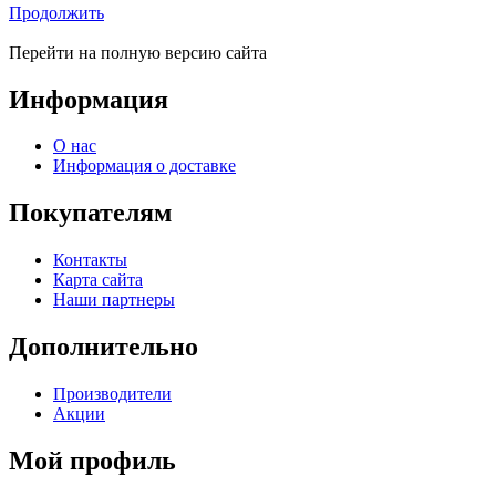
Продолжить
Перейти на полную версию сайта
Информация
О нас
Информация о доставке
Покупателям
Контакты
Карта сайта
Наши партнеры
Дополнительно
Производители
Акции
Мой профиль