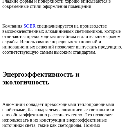
Гладкие формы и поверхности хорошо вписываются в
современные стили оформления помещений.
Компания
SOER
специализируется на производстве
высококачественных алюминиевых светильников, которые
отличаются превосходным дизайном и длительным сроком
службы. Использование передовых технологий и
инновационных решений позволяет выпускать продукцию,
соответствующую самым высоким стандартам.
Энергоэффективность и
экологичность
Алюминий обладает превосходными теплопроводными
свойствами, благодаря чему алюминиевые светильники
способны эффективно рассеивать тепло. Это позволяет
использовать в их конструкции энергоэффективные
источники света, такие как светодиоды. Помимо