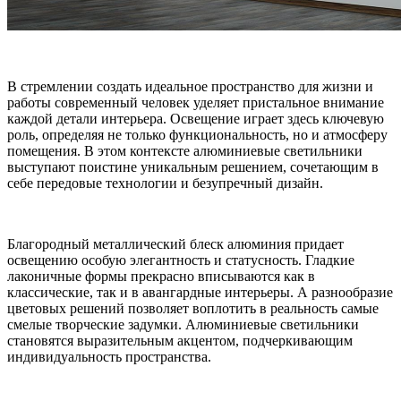
В стремлении создать идеальное пространство для жизни и
работы современный человек уделяет пристальное внимание
каждой детали интерьера. Освещение играет здесь ключевую
роль, определяя не только функциональность, но и атмосферу
помещения. В этом контексте алюминиевые светильники
выступают поистине уникальным решением, сочетающим в
себе передовые технологии и безупречный дизайн.
Благородный металлический блеск алюминия придает
освещению особую элегантность и статусность. Гладкие
лаконичные формы прекрасно вписываются как в
классические, так и в авангардные интерьеры. А разнообразие
цветовых решений позволяет воплотить в реальность самые
смелые творческие задумки. Алюминиевые светильники
становятся выразительным акцентом, подчеркивающим
индивидуальность пространства.