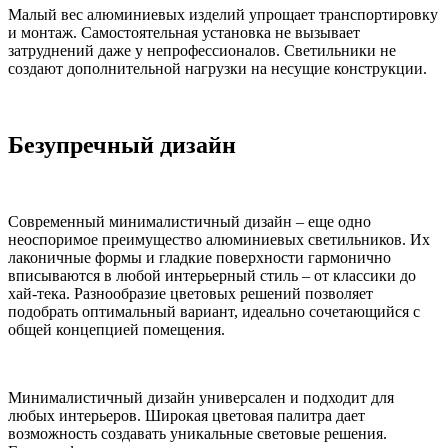
Малый вес алюминиевых изделий упрощает транспортировку
и монтаж. Самостоятельная установка не вызывает
затруднений даже у непрофессионалов. Светильники не
создают дополнительной нагрузки на несущие конструкции.
Безупречный дизайн
Современный минималистичный дизайн – еще одно
неоспоримое преимущество алюминиевых светильников. Их
лаконичные формы и гладкие поверхности гармонично
вписываются в любой интерьерный стиль – от классики до
хай-тека. Разнообразие цветовых решений позволяет
подобрать оптимальный вариант, идеально сочетающийся с
общей концепцией помещения.
Минималистичный дизайн универсален и подходит для
любых интерьеров. Широкая цветовая палитра дает
возможность создавать уникальные световые решения.