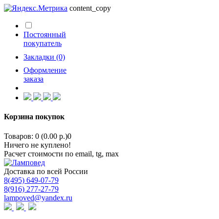
content_copy
Постоянный
покупатель
Закладки (0)
Оформление
заказа
Корзина покупок
Товаров: 0 (0.00 р.)
0
Ничего не куплено!
Расчет стоимости по email, tg, max
Доставка по всей России
8(495) 649-07-79
8(916) 277-27-79
lampoved@yandex.ru