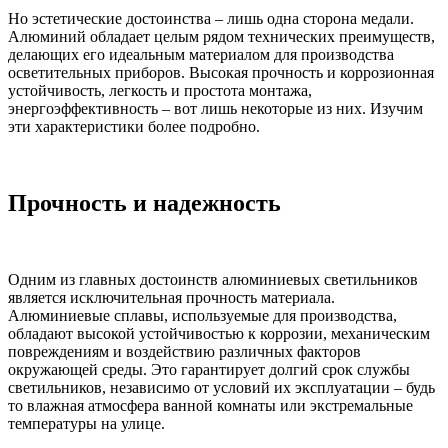
Но эстетические достоинства – лишь одна сторона медали.
Алюминий обладает целым рядом технических преимуществ,
делающих его идеальным материалом для производства
осветительных приборов. Высокая прочность и коррозионная
устойчивость, легкость и простота монтажа,
энергоэффективность – вот лишь некоторые из них. Изучим
эти характеристики более подробно.
Прочность и надежность
Одним из главных достоинств алюминиевых светильников
является исключительная прочность материала.
Алюминиевые сплавы, используемые для производства,
обладают высокой устойчивостью к коррозии, механическим
повреждениям и воздействию различных факторов
окружающей среды. Это гарантирует долгий срок службы
светильников, независимо от условий их эксплуатации – будь
то влажная атмосфера ванной комнаты или экстремальные
температуры на улице.