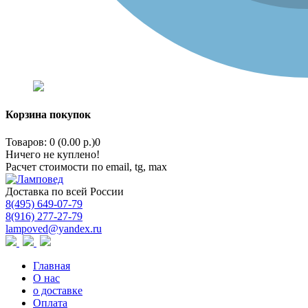
Корзина покупок
Товаров: 0 (0.00 р.)
0
Ничего не куплено!
Расчет стоимости по email, tg, max
Доставка по всей России
8(495) 649-07-79
8(916) 277-27-79
lampoved@yandex.ru
Главная
О нас
о доставке
Оплата