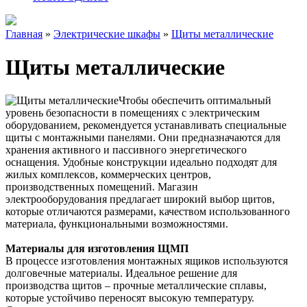
Главная
»
Электрические шкафы
»
Щиты металлические
Щиты металлические
Чтобы обеспечить оптимальный
уровень безопасности в помещениях с электрическим
оборудованием, рекомендуется устанавливать специальные
щиты с монтажными панелями. Они предназначаются для
хранения активного и пассивного энергетического
оснащения. Удобные конструкции идеально подходят для
жилых комплексов, коммерческих центров,
производственных помещений. Магазин
электрооборудования предлагает широкий выбор щитов,
которые отличаются размерами, качеством использованного
материала, функциональными возможностями.
Материалы для изготовления ЩМП
В процессе изготовления монтажных ящиков используются
долговечные материалы. Идеальное решение для
производства щитов – прочные металлические сплавы,
которые устойчиво переносят высокую температуру.