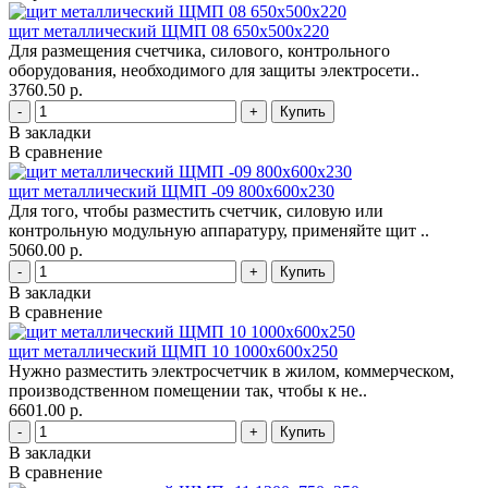
щит металлический ЩМП 08 650х500х220
Для размещения счетчика, силового, контрольного
оборудования, необходимого для защиты электросети..
3760.50 р.
-
+
В закладки
В сравнение
щит металлический ЩМП -09 800х600х230
Для того, чтобы разместить счетчик, силовую или
контрольную модульную аппаратуру, применяйте щит ..
5060.00 р.
-
+
В закладки
В сравнение
щит металлический ЩМП 10 1000х600х250
Нужно разместить электросчетчик в жилом, коммерческом,
производственном помещении так, чтобы к не..
6601.00 р.
-
+
В закладки
В сравнение