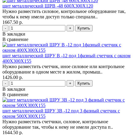
щит металлический ЩРВ -48 600Х300Х120
Нужно разместить силовое, контрольное оборудование так,
чтобы к нему имели доступ только специали..
1667.50 р.
-
+
В закладки
В сравнение
щит металлический ЩРУ В -12 под 1фазный счетчик с окном
400Х300Х155
Нужно разместить счетчик, иное силовое или контрольное
оборудование в одном месте в жилом, промыш..
1426.00 р.
-
+
В закладки
В сравнение
щит металлический ЩРУ 3В -12 под 3 фазный счетчик с
окном 500Х300Х155
Нужно разместить счетчики, силовое, контрольное
оборудование так, чтобы к нему не имели доступа п..
1644.50 р.