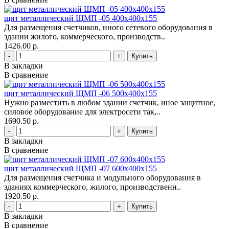
щит металлический ЩМП -05 400х400х155
Для размещения счетчиков, иного сетевого оборудования в
здании жилого, коммерческого, производств..
1426.00 р.
-
+
В закладки
В сравнение
щит металлический ЩМП -06 500х400х155
Нужно разместить в любом здании счетчик, иное защитное,
силовое оборудование для электросети так,..
1690.50 р.
-
+
В закладки
В сравнение
щит металлический ЩМП -07 600х400х155
Для размещения счетчика и модульного оборудования в
зданиях коммерческого, жилого, производственн..
1920.50 р.
-
+
В закладки
В сравнение