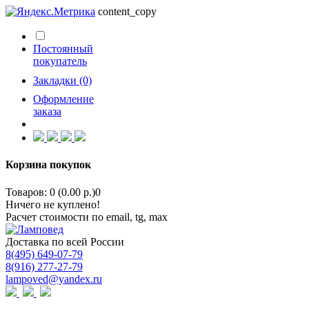
content_copy
Постоянный
покупатель
Закладки (0)
Оформление
заказа
Корзина покупок
Товаров: 0 (0.00 р.)
0
Ничего не куплено!
Расчет стоимости по email, tg, max
Доставка по всей России
8(495) 649-07-79
8(916) 277-27-79
lampoved@yandex.ru