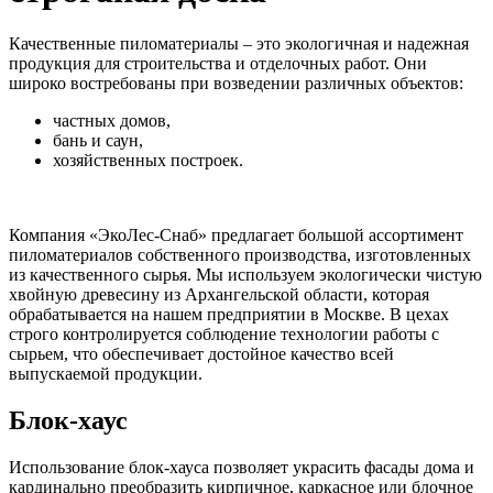
Качественные пиломатериалы – это экологичная и надежная
продукция для строительства и отделочных работ. Они
широко востребованы при возведении различных объектов:
частных домов,
бань и саун,
хозяйственных построек.
Компания «ЭкоЛес-Снаб» предлагает большой ассортимент
пиломатериалов собственного производства, изготовленных
из качественного сырья. Мы используем экологически чистую
хвойную древесину из Архангельской области, которая
обрабатывается на нашем предприятии в Москве. В цехах
строго контролируется соблюдение технологии работы с
сырьем, что обеспечивает достойное качество всей
выпускаемой продукции.
Блок-хаус
Использование блок-хауса позволяет украсить фасады дома и
кардинально преобразить кирпичное, каркасное или блочное