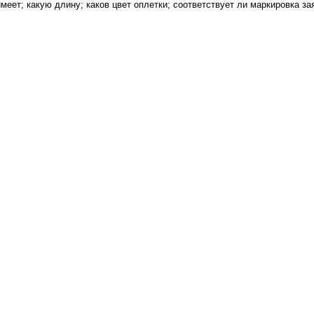
имеет; какую длину; каков цвет оплетки; соответствует ли маркировка з