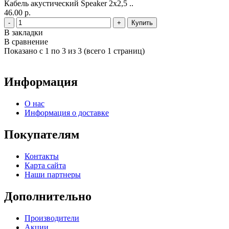
Кабель акустический Speaker 2х2,5 ..
46.00 р.
-
+
В закладки
В сравнение
Показано с 1 по 3 из 3 (всего 1 страниц)
Информация
О нас
Информация о доставке
Покупателям
Контакты
Карта сайта
Наши партнеры
Дополнительно
Производители
Акции