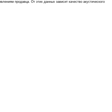
аявлениям продавца. От этих данных зависит качество акустического