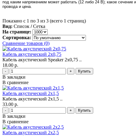
под каким напряжением может работать (12 либо 24 В); какое сечение 
провода и цена.
Показано с 1 по 3 из 3 (всего 1 страниц)
Вид:
Список
/
Сетка
На странице:
Сортировка:
Сравнение товаров (0)
Кабель акустический 2х0,75
Кабель акустический Speaker 2х0,75 ..
18.00 р.
-
+
В закладки
В сравнение
Кабель акустический 2х1,5
Кабель акустический 2х1,5 ..
33.00 р.
-
+
В закладки
В сравнение
Кабель акустический 2х2,5