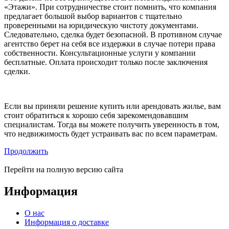
«Этажи». При сотрудничестве стоит помнить, что компания
предлагает большой выбор вариантов с тщательно
проверенными на юридическую чистоту документами.
Следовательно, сделка будет безопасной. В противном случае
агентство берет на себя все издержки в случае потери права
собственности. Консультационные услуги у компании
бесплатные. Оплата происходит только после заключения
сделки.
Если вы приняли решение купить или арендовать жилье, вам
стоит обратиться к хорошо себя зарекомендовавшим
специалистам. Тогда вы можете получить уверенность в том,
что недвижимость будет устраивать вас по всем параметрам.
Продолжить
Перейти на полную версию сайта
Информация
О нас
Информация о доставке