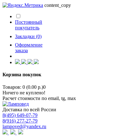
content_copy
Постоянный
покупатель
Закладки (0)
Оформление
заказа
Корзина покупок
Товаров: 0 (0.00 р.)
0
Ничего не куплено!
Расчет стоимости по email, tg, max
Доставка по всей России
8(495) 649-07-79
8(916) 277-27-79
lampoved@yandex.ru