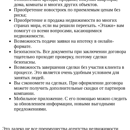
дома, комнаты и многих других объектов.
Приобретение новостроек по приемлемым ценам без
риска;
Приобретение и продажа недвижимости во многих
странах мира, если вы решили переехать. «Этажи» вам
помогут со всеми вопросами, касающимися
недвижимости.
Возможность подачи заявки на ипотеку в онлайн-
формате.
Безопасность. Все документы при заключении договора
тщательно проходят проверку, поэтому сделки
безопасны.
Возможность завершения сделки без участия клиента в
процессе. Это является очень удобным условием для
занятых людей.
Вы сэкономите на сделках. При оформлении договора
можете получить дополнительные скидки от партнеров
компании.
Мобильное приложение. С его помощью можно следить
за обновлением информации, новыми выгодными
предложениями.
Это далеко не все преимущества агентства недвижимости