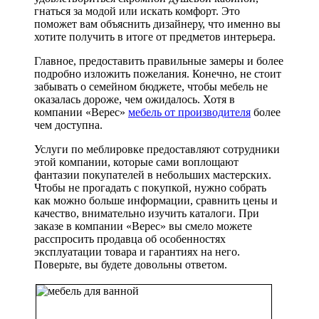
гнаться за модой или искать комфорт. Это
поможет вам объяснить дизайнеру, что именно вы
хотите получить в итоге от предметов интерьера.
Главное, предоставить правильные замеры и более
подробно изложить пожелания. Конечно, не стоит
забывать о семейном бюджете, чтобы мебель не
оказалась дороже, чем ожидалось. Хотя в
компании «Верес»
мебель от производителя
более
чем доступна.
Услуги по меблировке предоставляют сотрудники
этой компании, которые сами воплощают
фантазии покупателей в небольших мастерских.
Чтобы не прогадать с покупкой, нужно собрать
как можно больше информации, сравнить цены и
качество, внимательно изучить каталоги. При
заказе в компании «Верес» вы смело можете
расспросить продавца об особенностях
эксплуатации товара и гарантиях на него.
Поверьте, вы будете довольны ответом.