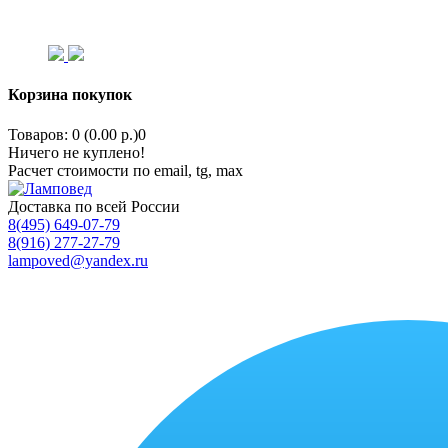
Корзина покупок
Товаров: 0 (0.00 р.)
0
Ничего не куплено!
Расчет стоимости по email, tg, max
Доставка по всей России
8(495) 649-07-79
8(916) 277-27-79
lampoved@yandex.ru