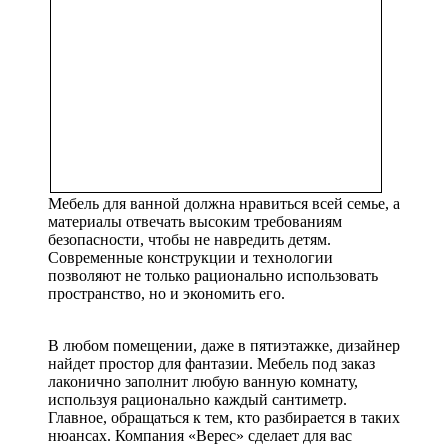
Мебель для ванной должна нравиться всей семье, а
материалы отвечать высоким требованиям
безопасности, чтобы не навредить детям.
Современные конструкции и технологии
позволяют не только рационально использовать
пространство, но и экономить его.
В любом помещении, даже в пятиэтажке, дизайнер
найдет простор для фантазии. Мебель под заказ
лаконично заполнит любую ванную комнату,
используя рационально каждый сантиметр.
Главное, обращаться к тем, кто разбирается в таких
нюансах. Компания «Верес» сделает для вас