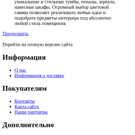
уникальные и стильные тумбы, пеналы, зеркала,
навесные шкафы. Огромный выбор цветовой
гаммы позволяет реализовать любые идеи и
подобрать предметы интерьера под абсолютно
любой стиль помещения.
Продолжить
Перейти на полную версию сайта
Информация
О нас
Информация о доставке
Покупателям
Контакты
Карта сайта
Наши партнеры
Дополнительно