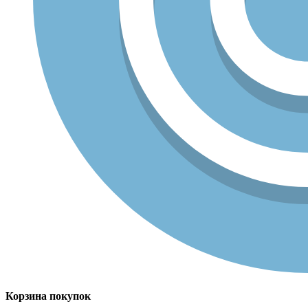
Корзина покупок