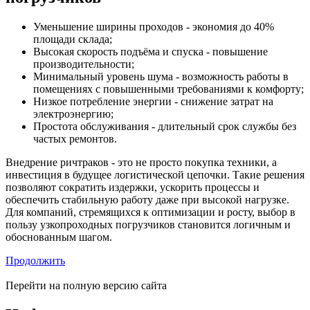
Уменьшение ширины проходов - экономия до 40%
площади склада;
Высокая скорость подъёма и спуска - повышение
производительности;
Минимальный уровень шума - возможность работы в
помещениях с повышенными требованиями к комфорту;
Низкое потребление энергии - снижение затрат на
электроэнергию;
Простота обслуживания - длительный срок службы без
частых ремонтов.
Внедрение ричтраков - это не просто покупка техники, а
инвестиция в будущее логистической цепочки. Такие решения
позволяют сократить издержки, ускорить процессы и
обеспечить стабильную работу даже при высокой нагрузке.
Для компаний, стремящихся к оптимизации и росту, выбор в
пользу узкопроходных погрузчиков становится логичным и
обоснованным шагом.
Продолжить
Перейти на полную версию сайта