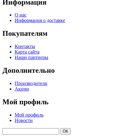
Информация
О нас
Информация о доставке
Покупателям
Контакты
Карта сайта
Наши партнеры
Дополнительно
Производители
Акции
Мой профиль
Мой профиль
Новости
ОК