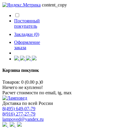
content_copy
Постоянный
покупатель
Закладки (0)
Оформление
заказа
Корзина покупок
Товаров: 0 (0.00 р.)
0
Ничего не куплено!
Расчет стоимости по email, tg, max
Доставка по всей России
8(495) 649-07-79
8(916) 277-27-79
lampoved@yandex.ru