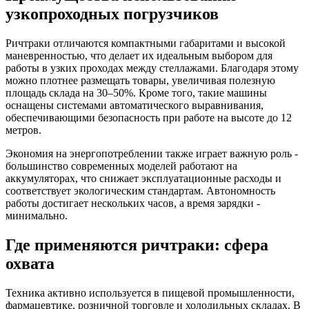
узкопроходных погрузчиков
Ричтраки отличаются компактными габаритами и высокой
маневренностью, что делает их идеальным выбором для
работы в узких проходах между стеллажами. Благодаря этому
можно плотнее размещать товары, увеличивая полезную
площадь склада на 30–50%. Кроме того, такие машины
оснащены системами автоматического выравнивания,
обеспечивающими безопасность при работе на высоте до 12
метров.
Экономия на энергопотреблении также играет важную роль -
большинство современных моделей работают на
аккумуляторах, что снижает эксплуатационные расходы и
соответствует экологическим стандартам. Автономность
работы достигает нескольких часов, а время зарядки -
минимально.
Где применяются ричтраки: сфера
охвата
Техника активно используется в пищевой промышленности,
фармацевтике, розничной торговле и холодильных складах. В