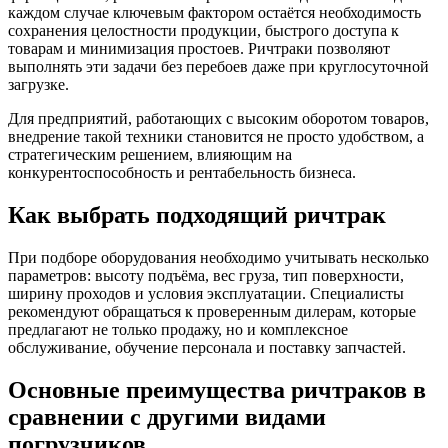
каждом случае ключевым фактором остаётся необходимость
сохранения целостности продукции, быстрого доступа к
товарам и минимизация простоев. Ричтраки позволяют
выполнять эти задачи без перебоев даже при круглосуточной
загрузке.
Для предприятий, работающих с высоким оборотом товаров,
внедрение такой техники становится не просто удобством, а
стратегическим решением, влияющим на
конкурентоспособность и рентабельность бизнеса.
Как выбрать подходящий ричтрак
При подборе оборудования необходимо учитывать несколько
параметров: высоту подъёма, вес груза, тип поверхности,
ширину проходов и условия эксплуатации. Специалисты
рекомендуют обращаться к проверенным дилерам, которые
предлагают не только продажу, но и комплексное
обслуживание, обучение персонала и поставку запчастей.
Основные преимущества ричтраков в
сравнении с другими видами
погрузчиков