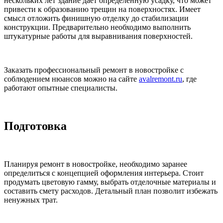
нескольких лет здание дает определенную усадку, что может
привести к образованию трещин на поверхностях. Имеет
смысл отложить финишную отделку до стабилизации
конструкции. Предварительно необходимо выполнить
штукатурные работы для выравнивания поверхностей.
Заказать профессиональный ремонт в новостройке с
соблюдением нюансов можно на сайте
avalremont.ru
, где
работают опытные специалисты.
Подготовка
Планируя ремонт в новостройке, необходимо заранее
определиться с концепцией оформления интерьера. Стоит
продумать цветовую гамму, выбрать отделочные материалы и
составить смету расходов. Детальный план позволит избежать
ненужных трат.