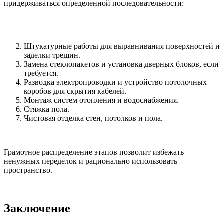
придерживаться определенной последовательности:
Штукатурные работы для выравнивания поверхностей и
заделки трещин.
Замена стеклопакетов и установка дверных блоков, если
требуется.
Разводка электропроводки и устройство потолочных
коробов для скрытия кабелей.
Монтаж систем отопления и водоснабжения.
Стяжка пола.
Чистовая отделка стен, потолков и пола.
Грамотное распределение этапов позволит избежать
ненужных переделок и рационально использовать
пространство.
Заключение