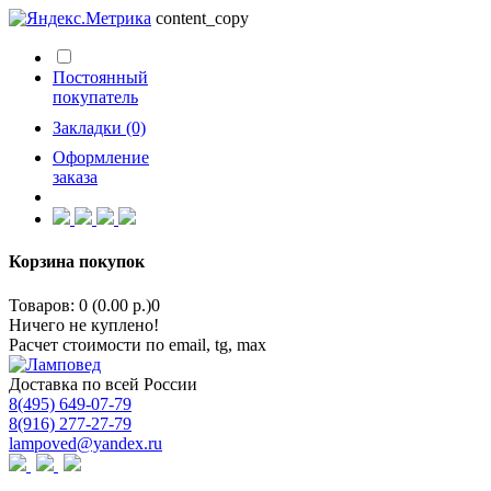
content_copy
Постоянный
покупатель
Закладки (0)
Оформление
заказа
Корзина покупок
Товаров: 0 (0.00 р.)
0
Ничего не куплено!
Расчет стоимости по email, tg, max
Доставка по всей России
8(495) 649-07-79
8(916) 277-27-79
lampoved@yandex.ru