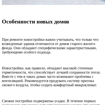
Особенности новых домов
При ремонте новостройки важно учитывать, что только что
возведенные здания отличаются от домов старого жилого
фонда. Они обладают специфическими характеристиками,
требующими особого подхода.
Новостройки, как правило, обладают высокой степенью
герметичности, что способствует лучшей сохранности тепла.
Вместе с тем в таких домах часто возникают проблемы с
вентиляцией. Рекомендуется продумать систему притока
свежего воздуха, чтобы создать комфортный микроклимат.
Свежие постройки подвержены усадке. В течение первых