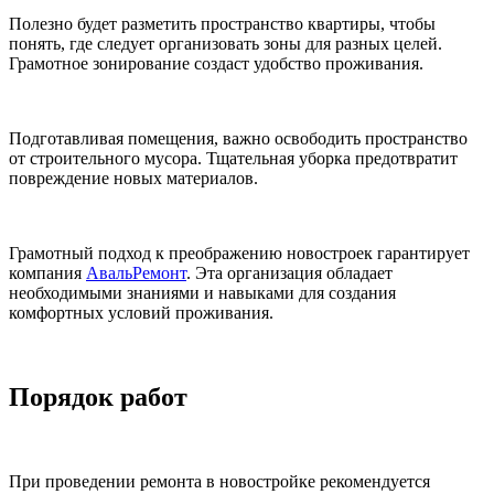
Полезно будет разметить пространство квартиры, чтобы
понять, где следует организовать зоны для разных целей.
Грамотное зонирование создаст удобство проживания.
Подготавливая помещения, важно освободить пространство
от строительного мусора. Тщательная уборка предотвратит
повреждение новых материалов.
Грамотный подход к преображению новостроек гарантирует
компания
АвальРемонт
. Эта организация обладает
необходимыми знаниями и навыками для создания
комфортных условий проживания.
Порядок работ
При проведении ремонта в новостройке рекомендуется