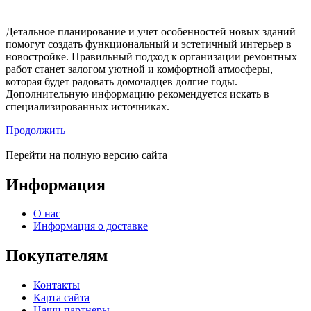
Детальное планирование и учет особенностей новых зданий
помогут создать функциональный и эстетичный интерьер в
новостройке. Правильный подход к организации ремонтных
работ станет залогом уютной и комфортной атмосферы,
которая будет радовать домочадцев долгие годы.
Дополнительную информацию рекомендуется искать в
специализированных источниках.
Продолжить
Перейти на полную версию сайта
Информация
О нас
Информация о доставке
Покупателям
Контакты
Карта сайта
Наши партнеры