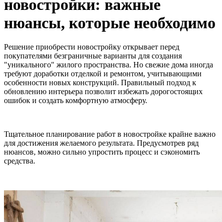
новостройки: важные
нюансы, которые необходимо
Решение приобрести новостройку открывает перед
покупателями безграничные варианты для создания
"уникального" жилого пространства. Но свежие дома иногда
требуют доработки отделкой и ремонтом, учитывающими
особенности новых конструкций. Правильный подход к
обновлению интерьера позволит избежать дорогостоящих
ошибок и создать комфортную атмосферу.
Тщательное планирование работ в новостройке крайне важно
для достижения желаемого результата. Предусмотрев ряд
нюансов, можно сильно упростить процесс и сэкономить
средства.