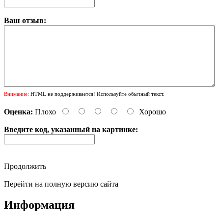
Ваш отзыв:
Внимание:
HTML не поддерживается! Используйте обычный текст.
Оценка:
Плохо
Хорошо
Введите код, указанный на картинке:
Продолжить
Перейти на полную версию сайта
Информация