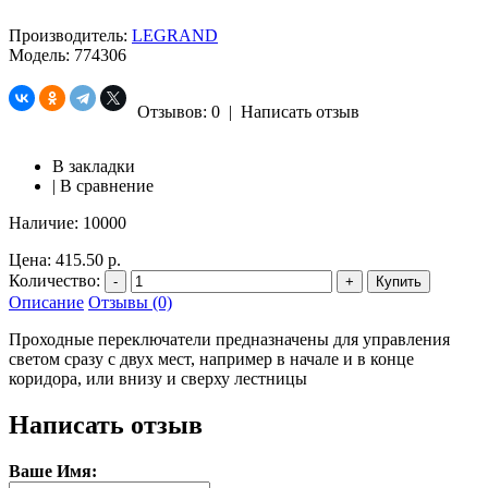
Производитель:
LEGRAND
Модель:
774306
Отзывов: 0
|
Написать отзыв
В закладки
|
В сравнение
Наличие:
10000
Цена:
415.50 р.
Количество:
-
+
Купить
Описание
Отзывы (0)
Проходные переключатели предназначены для управления
светом сразу с двух мест, например в начале и в конце
коридора, или внизу и сверху лестницы
Написать отзыв
Ваше Имя: