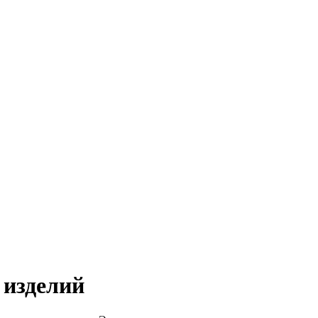
 изделий