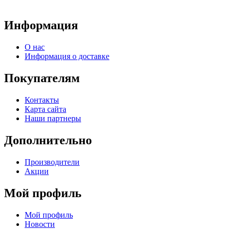
Информация
О нас
Информация о доставке
Покупателям
Контакты
Карта сайта
Наши партнеры
Дополнительно
Производители
Акции
Мой профиль
Мой профиль
Новости