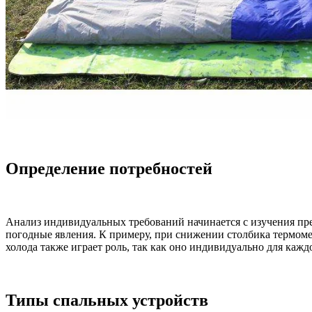
Определение потребностей
Анализ индивидуальных требований начинается с изучения пр
погодные явления. К примеру, при снижении столбика термоме
холода также играет роль, так как оно индивидуально для каж
Типы спальных устройств