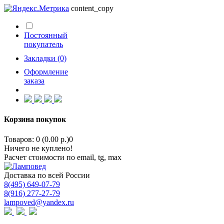
content_copy
Постоянный
покупатель
Закладки (0)
Оформление
заказа
Корзина покупок
Товаров: 0 (0.00 р.)
0
Ничего не куплено!
Расчет стоимости по email, tg, max
Доставка по всей России
8(495) 649-07-79
8(916) 277-27-79
lampoved@yandex.ru