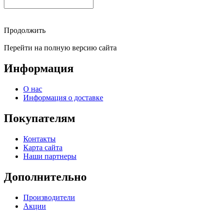
Продолжить
Перейти на полную версию сайта
Информация
О нас
Информация о доставке
Покупателям
Контакты
Карта сайта
Наши партнеры
Дополнительно
Производители
Акции