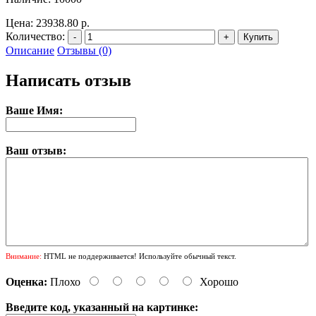
Цена:
23938.80 р.
Количество:
-
+
Купить
Описание
Отзывы (0)
Написать отзыв
Ваше Имя:
Ваш отзыв:
Внимание:
HTML не поддерживается! Используйте обычный текст.
Оценка:
Плохо
Хорошо
Введите код, указанный на картинке: