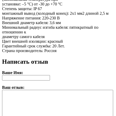
установке: –5 °C) от -30 до +70 °C
Степень защиты: IP 67
монтажный вывод (холодный конец): 2х1 мм2 длиной 2,5 м
Напряжение питания: 220-230 В
Внешний диаметр кабеля: 3,6 мм
Минимальный радиус изгиба кабеля: пятикратный по
отношению к
диаметру самого кабеля
Цвет внешней изоляции: красный
Гарантийный срок службы: 20 Лет.
Страна производитель: Россия
Написать отзыв
Ваше Имя:
Ваш отзыв: