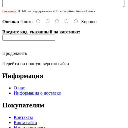
Внимание:
HTML не поддерживается! Используйте обычный текст.
Оценка:
Плохо
Хорошо
Введите код, указанный на картинке:
Продолжить
Перейти на полную версию сайта
Информация
О нас
Информация о доставке
Покупателям
Контакты
Карта сайта
Наши партнеры