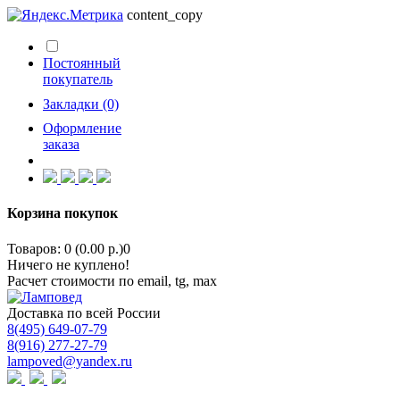
content_copy
Постоянный
покупатель
Закладки (0)
Оформление
заказа
Корзина покупок
Товаров: 0 (0.00 р.)
0
Ничего не куплено!
Расчет стоимости по email, tg, max
Доставка по всей России
8(495) 649-07-79
8(916) 277-27-79
lampoved@yandex.ru