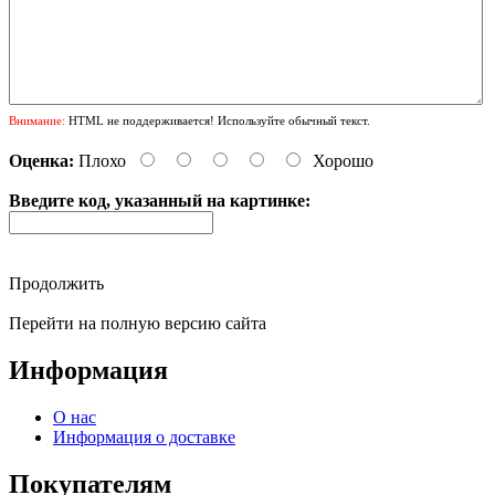
Внимание:
HTML не поддерживается! Используйте обычный текст.
Оценка:
Плохо
Хорошо
Введите код, указанный на картинке:
Продолжить
Перейти на полную версию сайта
Информация
О нас
Информация о доставке
Покупателям