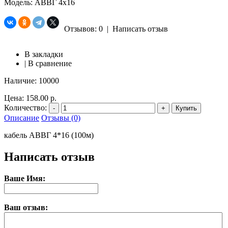
Модель:
АВВГ 4x16
Отзывов: 0
|
Написать отзыв
В закладки
|
В сравнение
Наличие:
10000
Цена:
158.00 р.
Количество:
-
+
Купить
Описание
Отзывы (0)
кабель АВВГ 4*16 (100м)
Написать отзыв
Ваше Имя:
Ваш отзыв: