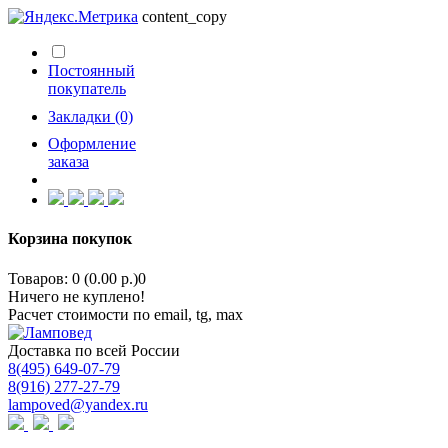
content_copy
Постоянный
покупатель
Закладки (0)
Оформление
заказа
Корзина покупок
Товаров: 0 (0.00 р.)
0
Ничего не куплено!
Расчет стоимости по email, tg, max
Доставка по всей России
8(495) 649-07-79
8(916) 277-27-79
lampoved@yandex.ru