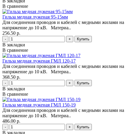
В закладки
В сравнение
Гильза медная луженая 95-15мм
Для соединения проводов и кабелей с медными жилами на
напряжение до 10 кВ. Материа..
256.50 р.
-
+
В закладки
В сравнение
Гильза медная луженая ГМЛ 120-17
Для соединения проводов и кабелей с медными жилами на
напряжение до 10 кВ. Материа..
368.50 р.
-
+
В закладки
В сравнение
Гильза медная луженая ГМЛ 150-19
Для соединения проводов и кабелей с медными жилами на
напряжение до 10 кВ. Материа..
486.00 р.
-
+
В закладки