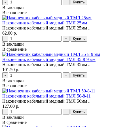
-
+
В закладки
В сравнение
Наконечник кабельный медный ТМЛ 25мм
Наконечник кабельный медный ТМЛ 25мм ..
62.00 р.
-
+
В закладки
В сравнение
Наконечник кабельный медный ТМЛ 35-8-9 мм
Наконечник кабельный медный ТМЛ 35мм ..
101.50 р.
-
+
В закладки
В сравнение
Наконечник кабельный медный ТМЛ 50-8-11
Наконечник кабельный медный ТМЛ 50мм ..
127.00 р.
-
+
В закладки
В сравнение