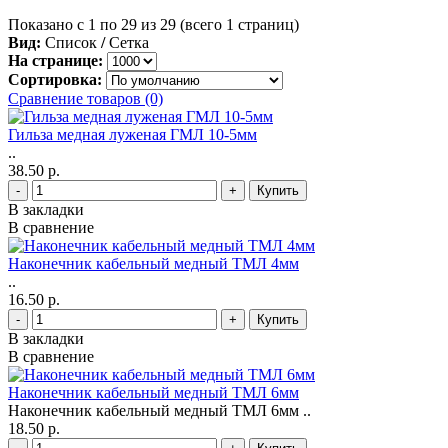
Показано с 1 по 29 из 29 (всего 1 страниц)
Вид:
Список
/
Сетка
На странице:
Сортировка:
Сравнение товаров (0)
Гильза медная луженая ГМЛ 10-5мм
..
38.50 р.
-
+
В закладки
В сравнение
Наконечник кабельный медный ТМЛ 4мм
..
16.50 р.
-
+
В закладки
В сравнение
Наконечник кабельный медный ТМЛ 6мм
Наконечник кабельный медный ТМЛ 6мм ..
18.50 р.