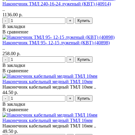
Наконечник ТМЛ 240-16-24 луженый (КВТ) (40914)
..
1136.00 р.
-
+
В закладки
В сравнение
Наконечник ТМЛ 95- 12-15 луженый (КВТ) (40898)
..
258.00 р.
-
+
В закладки
В сравнение
Наконечник кабельный медный ТМЛ 10мм
Наконечник кабельный медный ТМЛ 10мм ..
44.50 р.
-
+
В закладки
В сравнение
Наконечник кабельный медный ТМЛ 16мм
Наконечник кабельный медный ТМЛ 16мм ..
49.50 р.