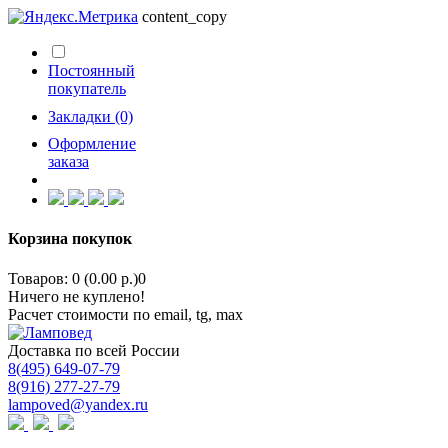
content_copy
Постоянный
покупатель
Закладки (0)
Оформление
заказа
Корзина покупок
Товаров: 0 (0.00 р.)
0
Ничего не куплено!
Расчет стоимости по email, tg, max
Доставка по всей России
8(495) 649-07-79
8(916) 277-27-79
lampoved@yandex.ru