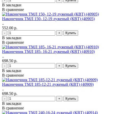
-
+
В закладки
В сравнение
Наконечник ТМЛ 150- 12-19 луженый (КВТ) (40905)
..
552.00 р.
-
+
В закладки
В сравнение
Наконечник ТМЛ 185- 16-21 луженый (КВТ) (40910)
..
698.50 р.
-
+
В закладки
В сравнение
Наконечник ТМЛ 185-12-21 луженый (КВТ) (40909)
..
698.50 р.
-
+
В закладки
В сравнение