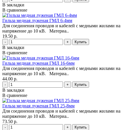
В закладки
В сравнение
Гильза медная луженая ГМЛ 6-4мм
Для соединения проводов и кабелей с медными жилами на
напряжение до 10 кВ. Материа..
19.50 р.
-
+
В закладки
В сравнение
Гильза медная луженая ГМЛ 16-6мм
Для соединения проводов и кабелей с медными жилами на
напряжение до 10 кВ. Материа..
44.00 р.
-
+
В закладки
В сравнение
Гильза медная луженая ГМЛ 25-8мм
Для соединения проводов и кабелей с медными жилами на
напряжение до 10 кВ. Материа..
73.50 р.
-
+