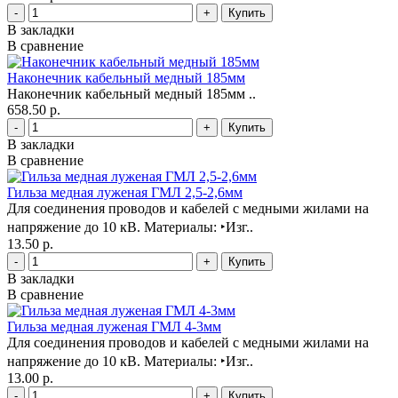
-
+
В закладки
В сравнение
Наконечник кабельный медный 185мм
Наконечник кабельный медный 185мм ..
658.50 р.
-
+
В закладки
В сравнение
Гильза медная луженая ГМЛ 2,5-2,6мм
Для соединения проводов и кабелей с медными жилами на
напряжение до 10 кВ. Материалы: ‣Изг..
13.50 р.
-
+
В закладки
В сравнение
Гильза медная луженая ГМЛ 4-3мм
Для соединения проводов и кабелей с медными жилами на
напряжение до 10 кВ. Материалы: ‣Изг..
13.00 р.
-
+