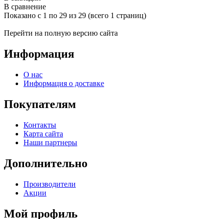
В сравнение
Показано с 1 по 29 из 29 (всего 1 страниц)
Перейти на полную версию сайта
Информация
О нас
Информация о доставке
Покупателям
Контакты
Карта сайта
Наши партнеры
Дополнительно
Производители
Акции
Мой профиль