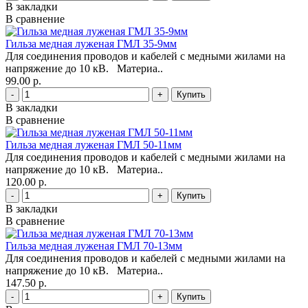
В закладки
В сравнение
Гильза медная луженая ГМЛ 35-9мм
Для соединения проводов и кабелей с медными жилами на
напряжение до 10 кВ. Материа..
99.00 р.
-
+
В закладки
В сравнение
Гильза медная луженая ГМЛ 50-11мм
Для соединения проводов и кабелей с медными жилами на
напряжение до 10 кВ. Материа..
120.00 р.
-
+
В закладки
В сравнение
Гильза медная луженая ГМЛ 70-13мм
Для соединения проводов и кабелей с медными жилами на
напряжение до 10 кВ. Материа..
147.50 р.
-
+