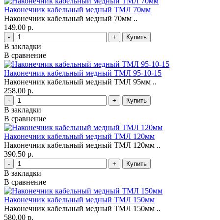
Наконечник кабельный медный ТМЛ 70мм
Наконечник кабельный медный 70мм ..
149.00 р.
-
+
В закладки
В сравнение
Наконечник кабельный медный ТМЛ 95-10-15
Наконечник кабельный медный ТМЛ 95мм ..
258.00 р.
-
+
В закладки
В сравнение
Наконечник кабельный медный ТМЛ 120мм
Наконечник кабельный медный ТМЛ 120мм ..
390.50 р.
-
+
В закладки
В сравнение
Наконечник кабельный медный ТМЛ 150мм
Наконечник кабельный медный ТМЛ 150мм ..
580.00 р.