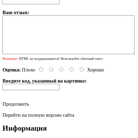
Ваш отзыв:
Внимание:
HTML не поддерживается! Используйте обычный текст.
Оценка:
Плохо
Хорошо
Введите код, указанный на картинке:
Продолжить
Перейти на полную версию сайта
Информация